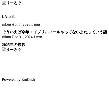
LATEST
riikun
Apr 7, 2026
1 min
そういえば今年エイプリルフールやってないよねっていう話
riikun
Dec 31, 2024
1 min
2025年の挨拶
Powered by
EmDash