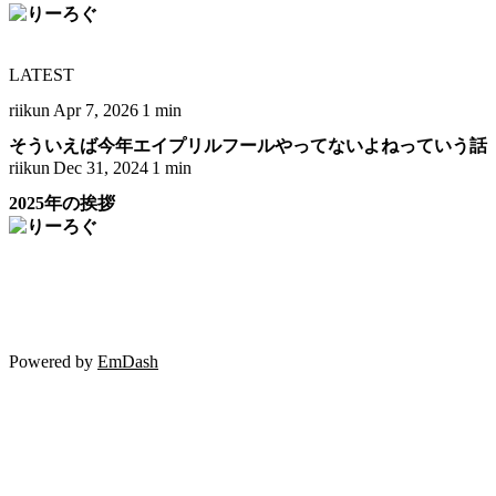
LATEST
riikun
Apr 7, 2026
1 min
そういえば今年エイプリルフールやってないよねっていう話
riikun
Dec 31, 2024
1 min
2025年の挨拶
Powered by
EmDash