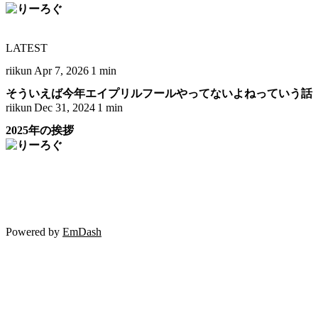
LATEST
riikun
Apr 7, 2026
1 min
そういえば今年エイプリルフールやってないよねっていう話
riikun
Dec 31, 2024
1 min
2025年の挨拶
Powered by
EmDash